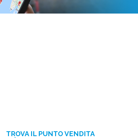
TROVA IL PUNTO VENDITA