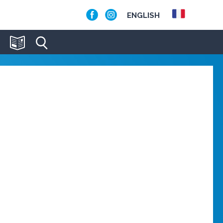
ENGLISH