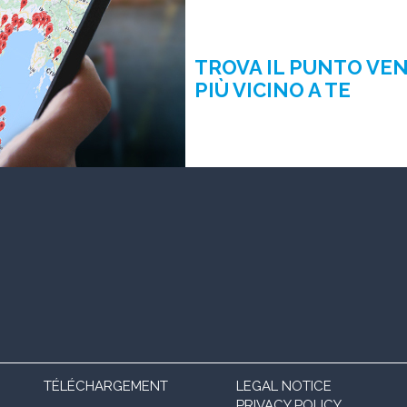
TROVA IL PUNTO VE
PIÙ VICINO A TE
TÉLÉCHARGEMENT
LEGAL NOTICE
PRIVACY POLICY