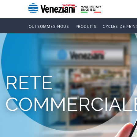
QUI SOMMES-NOUS
PRODUITS
CYCLES DE PEIN
RETE
COMMERCIAL