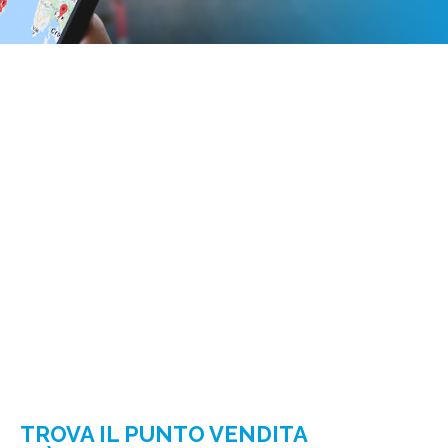
TROVA IL PUNTO VENDITA