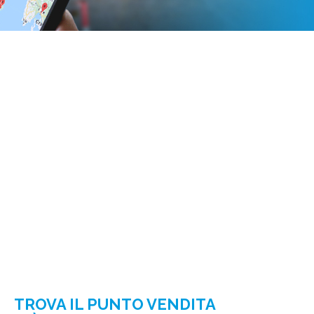
TROVA IL PUNTO VENDITA