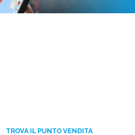
TROVA IL PUNTO VENDITA