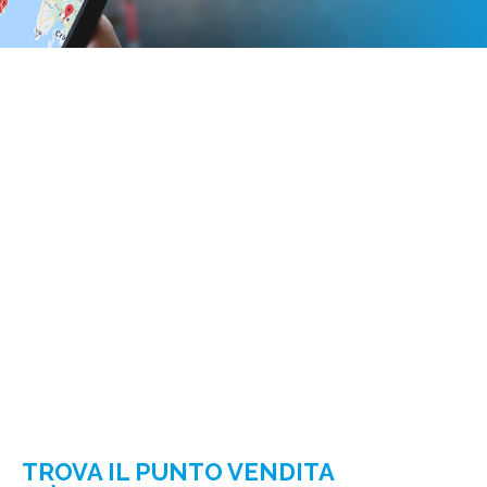
TROVA IL PUNTO VENDITA