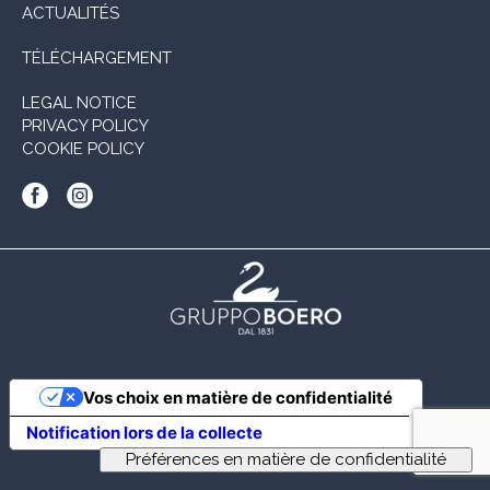
ACTUALITÉS
TÉLÉCHARGEMENT
LEGAL NOTICE
PRIVACY POLICY
COOKIE POLICY
Vos choix en matière de confidentialité
Notification lors de la collecte