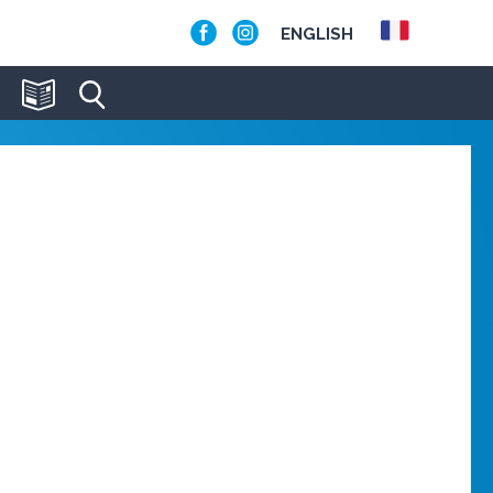
ENGLISH