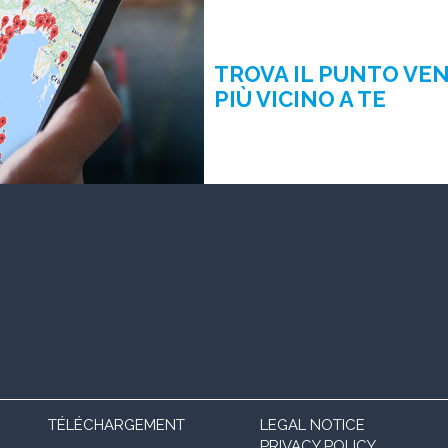
TROVA IL PUNTO VE
PIÙ VICINO A TE
TÉLÉCHARGEMENT
LEGAL NOTICE
PRIVACY POLICY