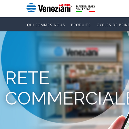
QUI SOMMES-NOUS
PRODUITS
CYCLES DE PEIN
RETE
COMMERCIAL