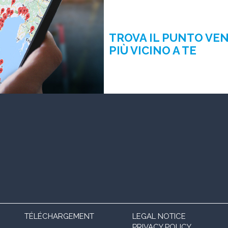
TROVA IL PUNTO VE
PIÙ VICINO A TE
TÉLÉCHARGEMENT
LEGAL NOTICE
PRIVACY POLICY