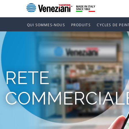
QUI SOMMES-NOUS
PRODUITS
CYCLES DE PEIN
RETE
COMMERCIAL