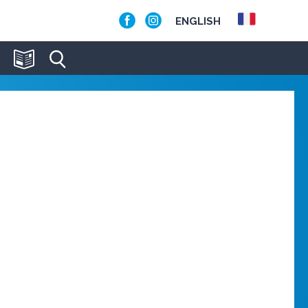
ENGLISH