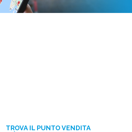
TROVA IL PUNTO VENDITA