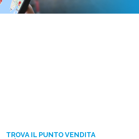
TROVA IL PUNTO VENDITA