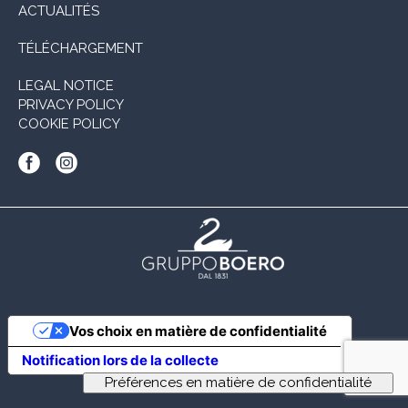
ACTUALITÉS
TÉLÉCHARGEMENT
LEGAL NOTICE
PRIVACY POLICY
COOKIE POLICY
Vos choix en matière de confidentialité
Notification lors de la collecte