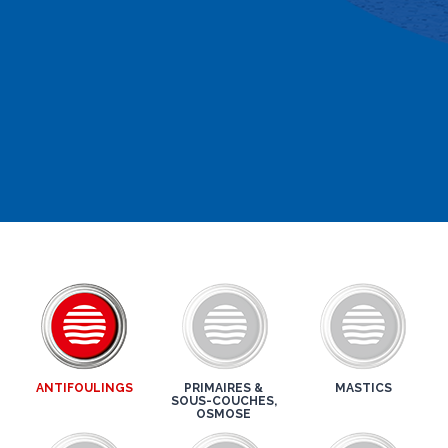
ANTIFOULINGS
PRIMAIRES &
MASTICS
SOUS-COUCHES,
OSMOSE