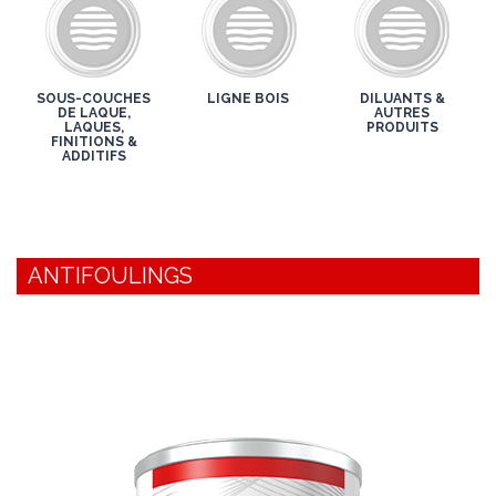
SOUS-COUCHES
LIGNE BOIS
DILUANTS &
DE LAQUE,
AUTRES
LAQUES,
PRODUITS
FINITIONS &
ADDITIFS
ANTIFOULINGS