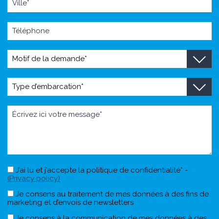
J’ai lu et j’accepte la politique de confidentialité* -
(Privacy policy)
Je consens au traitement de mes données à des fins de
marketing et d’envois de newsletters
Je consens à la communication de mes données à des