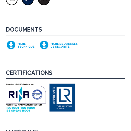
DOCUMENTS
FICHE
FICHE DE DONNÉES
TECHNIQUE
DE SÉCURITÉ
CERTIFICATIONS