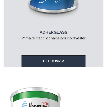
ADHERGLASS
Primaire d’accrochage pour polyester
DÉCOUVRIR