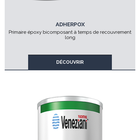
ADHERPOX
Primaire époxy bicomposant à temps de recouvrement
long
DÉCOUVRIR