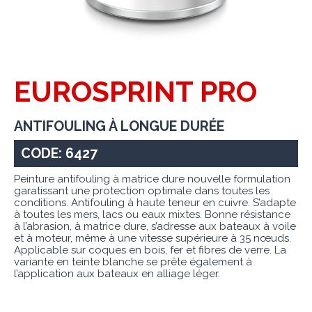
EUROSPRINT PRO
ANTIFOULING À LONGUE DURÉE
CODE: 6427
Peinture antifouling à matrice dure nouvelle formulation
garatissant une protection optimale dans toutes les
conditions. Antifouling à haute teneur en cuivre. S’adapte
à toutes les mers, lacs ou eaux mixtes. Bonne résistance
à l’abrasion, à matrice dure, s’adresse aux bateaux à voile
et à moteur, même à une vitesse supérieure à 35 nœuds.
Applicable sur coques en bois, fer et fibres de verre. La
variante en teinte blanche se prête également à
l’application aux bateaux en alliage léger.