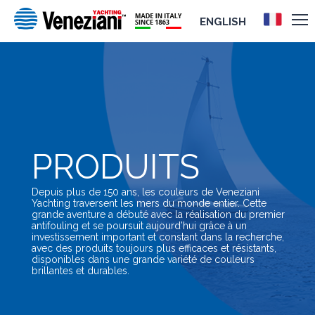
ENGLISH
PRODUITS
Depuis plus de 150 ans, les couleurs de Veneziani
Yachting traversent les mers du monde entier. Cette
grande aventure a débuté avec la réalisation du premier
antifouling et se poursuit aujourd’hui grâce à un
investissement important et constant dans la recherche,
avec des produits toujours plus efficaces et résistants,
disponibles dans une grande variété de couleurs
brillantes et durables.