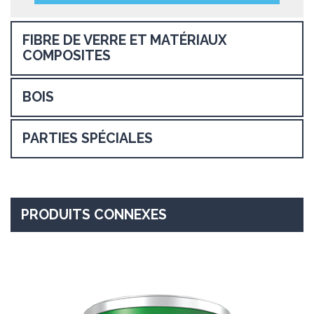
FIBRE DE VERRE ET MATÉRIAUX
COMPOSITES
BOIS
PARTIES SPÉCIALES
PRODUITS CONNEXES