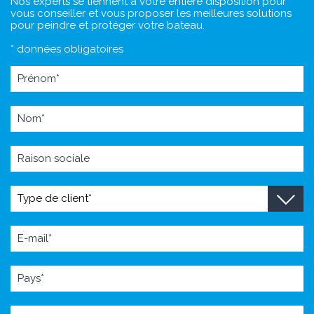
Nos experts se tiennent à votre entière disposition pour
vous conseiller et vous proposer les meilleures solutions
pour peindre et protéger votre bateau.
* données obligatoires