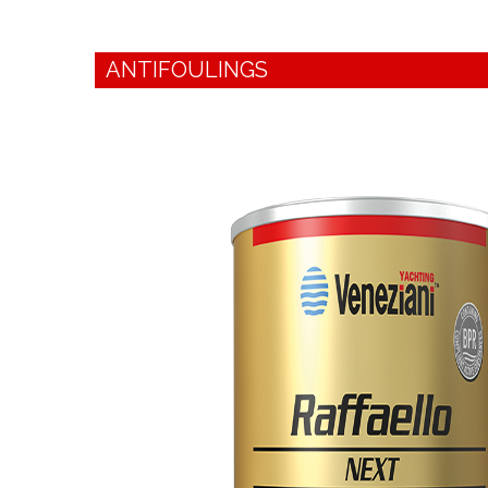
ANTIFOULINGS