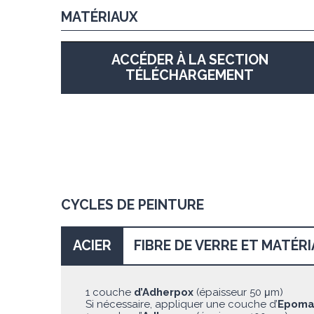
MATÉRIAUX
ACCÉDER À LA SECTION
TÉLÉCHARGEMENT
CYCLES DE PEINTURE
ACIER
FIBRE DE VERRE ET MATÉR
1 couche
d’Adherpox
(épaisseur 50 μm)
Si nécessaire, appliquer une couche d’
Epoma