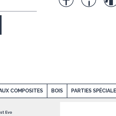
IAUX COMPOSITES
BOIS
PARTIES SPÉCIAL
st Evo