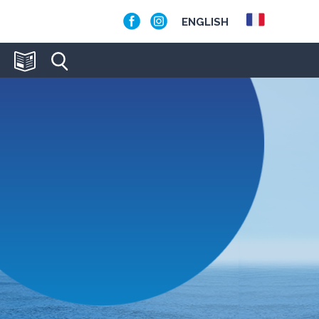
ENGLISH