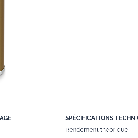
LAGE
SPÉCIFICATIONS TECHN
Rendement théorique