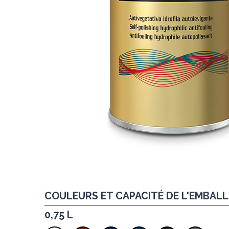
COULEURS ET CAPACITÉ DE L'EMBAL
0,75 L