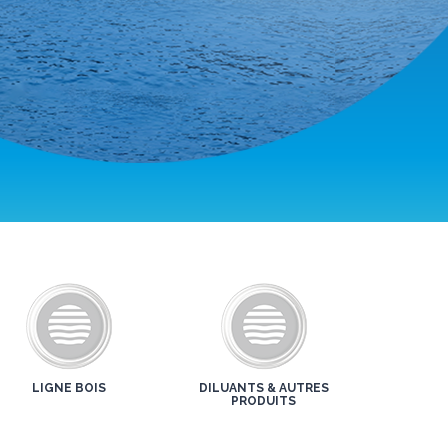
LIGNE BOIS
DILUANTS & AUTRES
PRODUITS