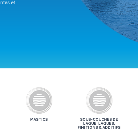
ntes et
MASTICS
SOUS-COUCHES DE
LAQUE, LAQUES,
FINITIONS & ADDITIFS