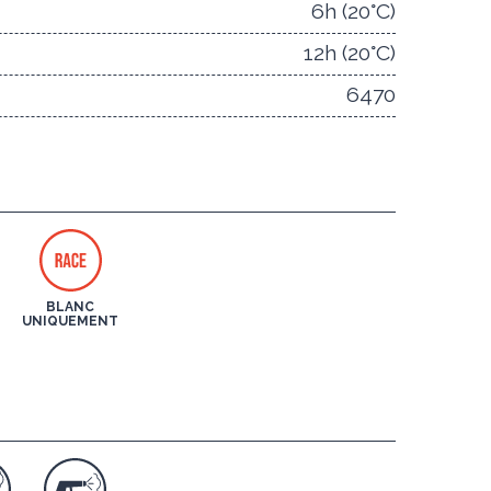
6h (20°C)
12h (20°C)
6470
BLANC
UNIQUEMENT