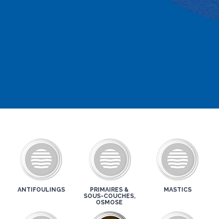
ANTIFOULINGS
PRIMAIRES &
MASTICS
SOUS-COUCHES,
OSMOSE