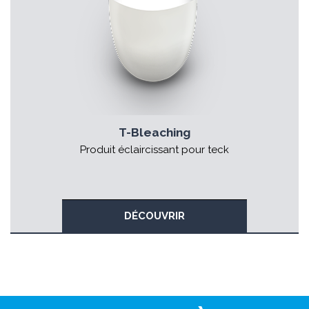
T-Bleaching
Produit éclaircissant pour teck
DÉCOUVRIR