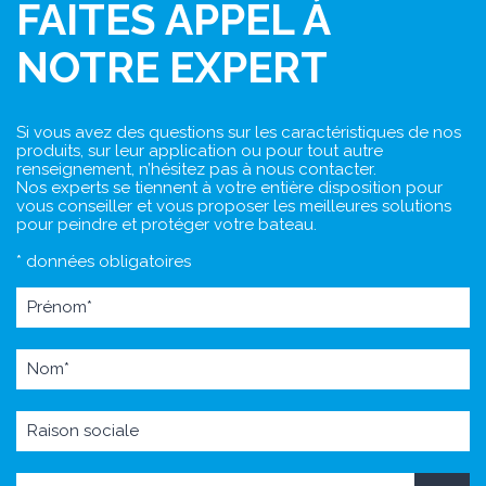
FAITES APPEL À
NOTRE EXPERT
Si vous avez des questions sur les caractéristiques de nos
produits, sur leur application ou pour tout autre
renseignement, n’hésitez pas à nous contacter.
Nos experts se tiennent à votre entière disposition pour
vous conseiller et vous proposer les meilleures solutions
pour peindre et protéger votre bateau.
* données obligatoires