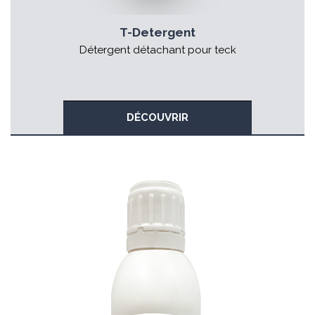
T-Detergent
Détergent détachant pour teck
DÉCOUVRIR