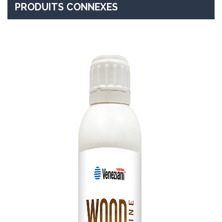
PRODUITS CONNEXES