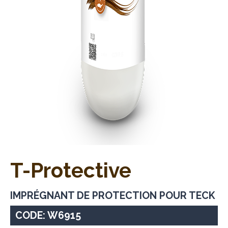
T-Protective
IMPRÉGNANT DE PROTECTION POUR TECK
CODE: W6915