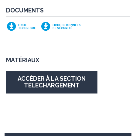
DOCUMENTS
FICHE
FICHE DE DONNÉES
TECHNIQUE
DE SÉCURITÉ
MATÉRIAUX
ACCÉDER À LA SECTION
TÉLÉCHARGEMENT