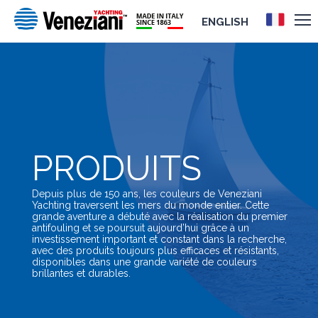
ENGLISH
PRODUITS
Depuis plus de 150 ans, les couleurs de Veneziani
Yachting traversent les mers du monde entier. Cette
grande aventure a débuté avec la réalisation du premier
antifouling et se poursuit aujourd’hui grâce à un
investissement important et constant dans la recherche,
avec des produits toujours plus efficaces et résistants,
disponibles dans une grande variété de couleurs
brillantes et durables.