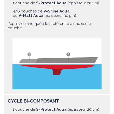
1 couche de
S-Protect Aqua
(épaisseur 20 μm)
4/6 couches de
V-Shine Aqua
ou
V-Matt Aqua
(épaisseur 30 μm)
L’épaisseur indiquée fait référence à une seule
couche.
CYCLE BI-COMPOSANT
1 couche de
S-Protect Aqua
(épaisseur 20 μm)