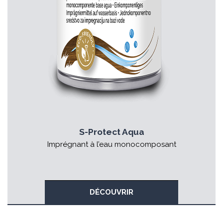
S-Protect Aqua
Imprégnant à l’eau monocomposant
DÉCOUVRIR