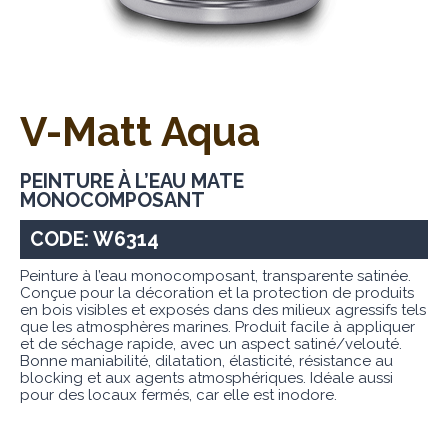
V-Matt Aqua
PEINTURE À L’EAU MATE
MONOCOMPOSANT
CODE: W6314
Peinture à l’eau monocomposant, transparente satinée.
Conçue pour la décoration et la protection de produits
en bois visibles et exposés dans des milieux agressifs tels
que les atmosphères marines. Produit facile à appliquer
et de séchage rapide, avec un aspect satiné/velouté.
Bonne maniabilité, dilatation, élasticité, résistance au
blocking et aux agents atmosphériques. Idéale aussi
pour des locaux fermés, car elle est inodore.