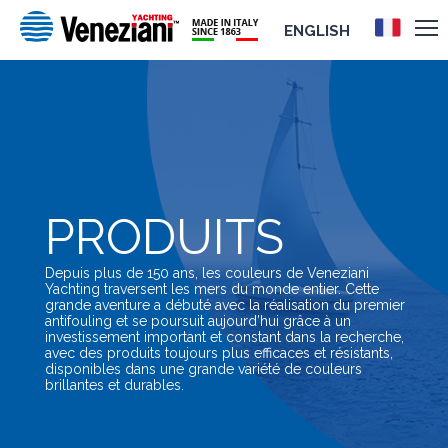
ENGLISH
PRODUITS
Depuis plus de 150 ans, les couleurs de Veneziani
Yachting traversent les mers du monde entier. Cette
grande aventure a débuté avec la réalisation du premier
antifouling et se poursuit aujourd’hui grâce à un
investissement important et constant dans la recherche,
avec des produits toujours plus efficaces et résistants,
disponibles dans une grande variété de couleurs
brillantes et durables.