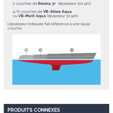
2 couches de
Resina 3+
(épaisseur 100 μm)
4/6 couches de
VB-Shine Aqua
ou
VB-Matt Aqua
(épaisseur 30 μm)
L’épaisseur indiquée fait référence à une seule
couche.
PRODUITS CONNEXES