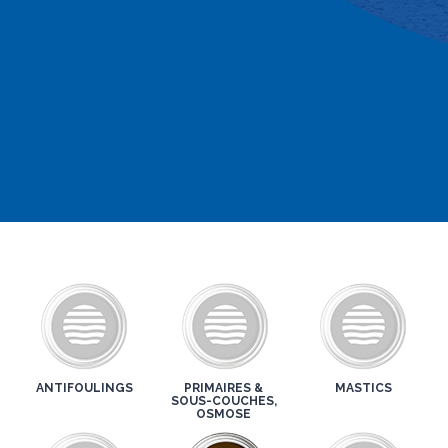
ANTIFOULINGS
PRIMAIRES &
MASTICS
SOUS-COUCHES,
OSMOSE