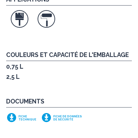
COULEURS ET CAPACITÉ DE L'EMBALLAGE
0,75 L
2,5 L
DOCUMENTS
FICHE
FICHE DE DONNÉES
TECHNIQUE
DE SÉCURITÉ