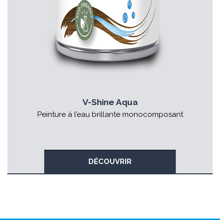
V-Shine Aqua
Peinture à l’eau brillante monocomposant
DÉCOUVRIR