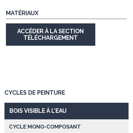
MATÉRIAUX
ACCÉDER À LA SECTION
TÉLÉCHARGEMENT
CYCLES DE PEINTURE
BOIS VISIBLE À L’EAU
CYCLE MONO-COMPOSANT