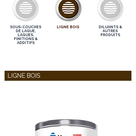
SOUS-COUCHES
LIGNE BOIS
DILUANTS &
DE LAQUE,
AUTRES
LAQUES,
PRODUITS
FINITIONS &
ADDITIFS
LIGNE BOIS