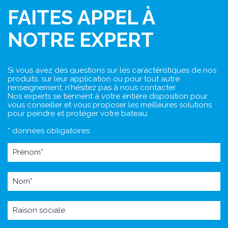
FAITES APPEL À
NOTRE EXPERT
Si vous avez des questions sur les caractéristiques de nos
produits, sur leur application ou pour tout autre
renseignement, n’hésitez pas à nous contacter.
Nos experts se tiennent à votre entière disposition pour
vous conseiller et vous proposer les meilleures solutions
pour peindre et protéger votre bateau.
* données obligatoires