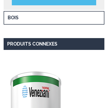
BOIS
PRODUITS CONNEXES