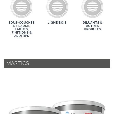
SOUS-COUCHES
LIGNE BOIS
DILUANTS &
DE LAQUE,
AUTRES
LAQUES,
PRODUITS
FINITIONS &
ADDITIFS
MASTICS