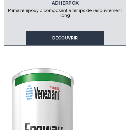
ADHERPOX
Primaire époxy bicomposant à temps de recouvrement
long
DÉCOUVRIR