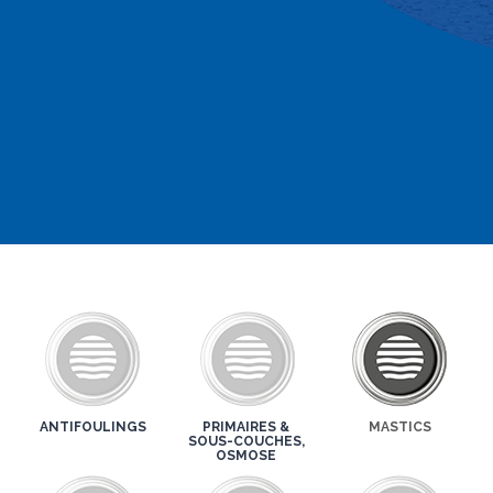
ANTIFOULINGS
PRIMAIRES &
MASTICS
SOUS-COUCHES,
OSMOSE