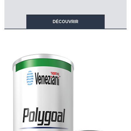
DÉCOUVRIR