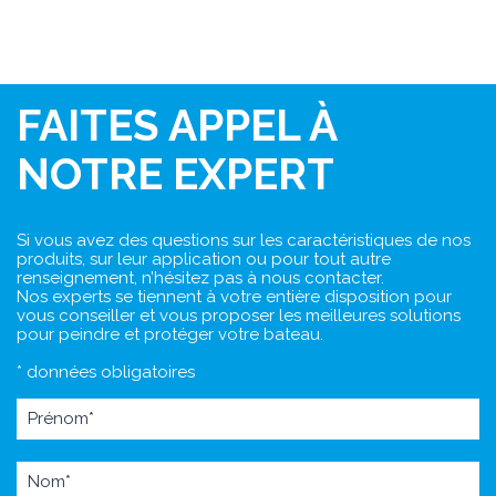
FAITES APPEL À
NOTRE EXPERT
Si vous avez des questions sur les caractéristiques de nos
produits, sur leur application ou pour tout autre
renseignement, n’hésitez pas à nous contacter.
Nos experts se tiennent à votre entière disposition pour
vous conseiller et vous proposer les meilleures solutions
pour peindre et protéger votre bateau.
* données obligatoires