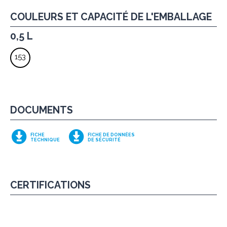
COULEURS ET CAPACITÉ DE L'EMBALLAGE
0,5 L
153
DOCUMENTS
FICHE
FICHE DE DONNÉES
TECHNIQUE
DE SÉCURITÉ
CERTIFICATIONS