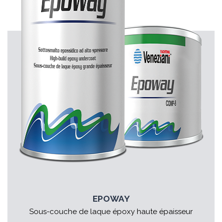
EPOWAY
Sous-couche de laque époxy haute épaisseur