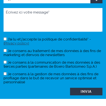
J’ai lu et j’accepte la politique de confidentialité* -
(Privacy policy)
Je consens au traitement de mes données à des fins de
marketing et d’envois de newsletters
Je consens à la communication de mes données à des
tierces parties (partenaires de Boero Bartolomeo S.p.A.)
Je consens à la gestion de mes données à des fins de
profilage dans le but de recevoir un service optimisé et
personnalisé