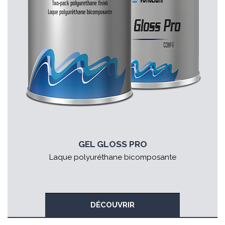
GEL GLOSS PRO
Laque polyuréthane bicomposante
DÉCOUVRIR