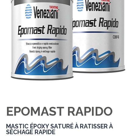
EPOMAST RAPIDO
MASTIC ÉPOXY SATURÉ À RATISSER À
SÉCHAGE RAPIDE