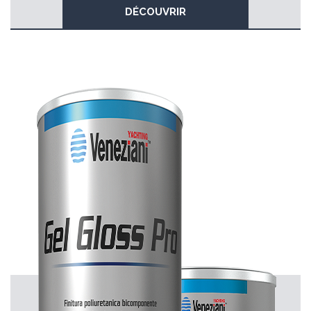
DÉCOUVRIR