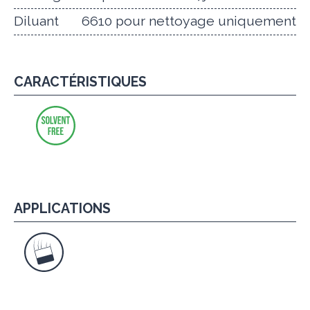
Diluant
6610 pour nettoyage uniquement
CARACTÉRISTIQUES
APPLICATIONS