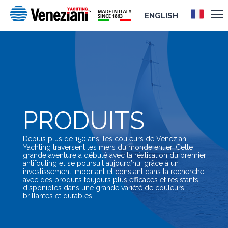
ENGLISH
PRODUITS
Depuis plus de 150 ans, les couleurs de Veneziani
Yachting traversent les mers du monde entier. Cette
grande aventure a débuté avec la réalisation du premier
antifouling et se poursuit aujourd’hui grâce à un
investissement important et constant dans la recherche,
avec des produits toujours plus efficaces et résistants,
disponibles dans une grande variété de couleurs
brillantes et durables.