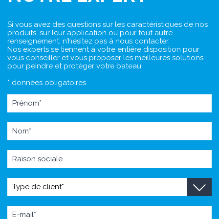
Si vous avez des questions sur les caractéristiques de nos
produits, sur leur application ou pour tout autre
renseignement, n’hésitez pas à nous contacter.
Nos experts se tiennent à votre entière disposition pour
vous conseiller et vous proposer les meilleures solutions
pour peindre et protéger votre bateau.
* données obligatoires