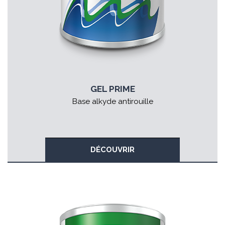
GEL PRIME
Base alkyde antirouille
DÉCOUVRIR