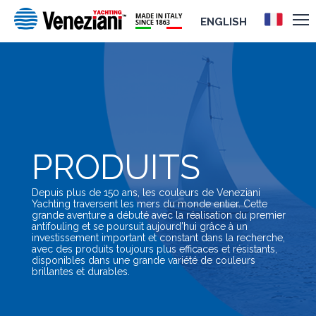
ENGLISH
PRODUITS
Depuis plus de 150 ans, les couleurs de Veneziani
Yachting traversent les mers du monde entier. Cette
grande aventure a débuté avec la réalisation du premier
antifouling et se poursuit aujourd’hui grâce à un
investissement important et constant dans la recherche,
avec des produits toujours plus efficaces et résistants,
disponibles dans une grande variété de couleurs
brillantes et durables.