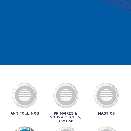
ANTIFOULINGS
PRIMAIRES &
MASTICS
SOUS-COUCHES,
OSMOSE