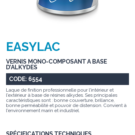
EASYLAC
VERNIS MONO-COMPOSANT A BASE
D’ALKYDES
CODE: 6554
Laque de finition professionnelle pour l'intérieur et
l'extérieur à base de résines alkydes. Ses principales
caractéristiques sont : bonne couverture, brillance,
bonne perméabilité et pouvoir de distension. Convient à
l'environnement marin et industriel.
SPÉCIFICATIONS TECHNIQUES