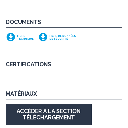
DOCUMENTS
FICHE
FICHE DE DONNÉES
TECHNIQUE
DE SÉCURITÉ
CERTIFICATIONS
MATÉRIAUX
ACCÉDER À LA SECTION
TÉLÉCHARGEMENT