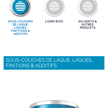
SOUS-COUCHES
LIGNE BOIS
DILUANTS &
DE LAQUE,
AUTRES
LAQUES,
PRODUITS
FINITIONS &
ADDITIFS
SOUS-COUCHES DE LAQUE, LAQUES,
FINITIONS & ADDITIFS