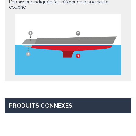
L’épaisseur indiquée fait référence à une seule
couche.
PRODUITS CONNEXES