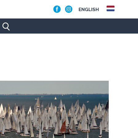
ENGLISH