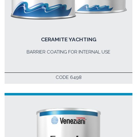
CERAMITE YACHTING
BARRIER COATING FOR INTERNAL USE
CODE 6498