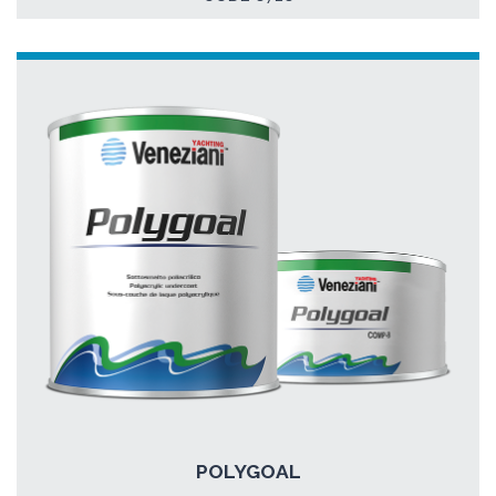
POLYGOAL