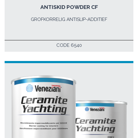
ANTISKID POWDER CF
GROFKORRELIG ANTISLIP-ADDITIEF
CODE 6540