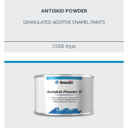
ANTISKID POWDER
GRANULATED ADDITIVE ENAMEL PAINTS
CODE 6530