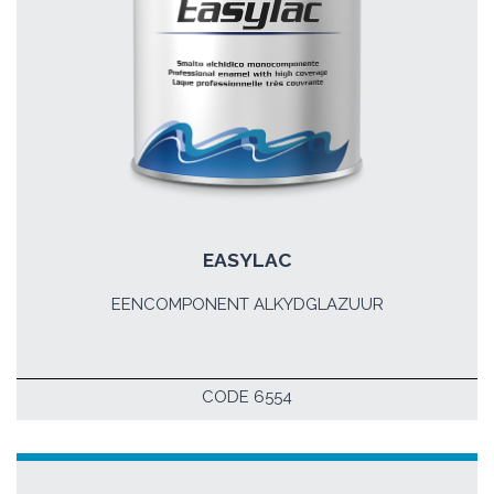
EASYLAC
EENCOMPONENT ALKYDGLAZUUR
CODE 6554