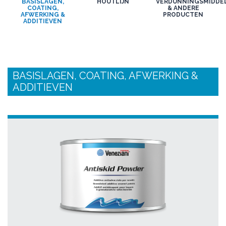
BASISLAGEN,
HOUTLIJN
VERDUNNINGSMIDDE
COATING,
& ANDERE
AFWERKING &
PRODUCTEN
ADDITIEVEN
BASISLAGEN, COATING, AFWERKING &
ADDITIEVEN