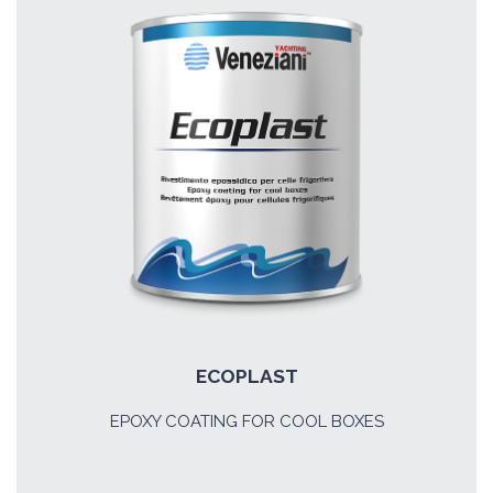
ECOPLAST
EPOXY COATING FOR COOL BOXES