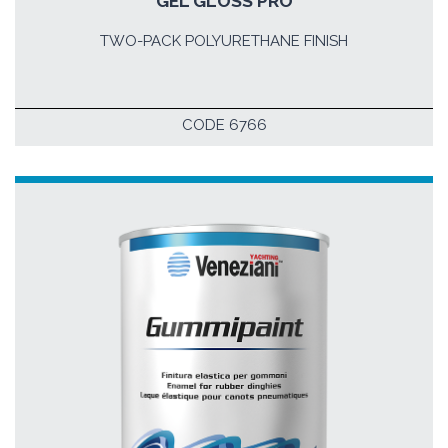
GEL GLOSS PRO
TWO-PACK POLYURETHANE FINISH
CODE 6766