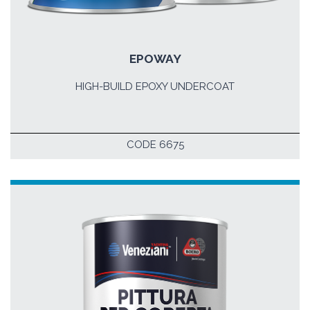
EPOWAY
HIGH-BUILD EPOXY UNDERCOAT
CODE 6675