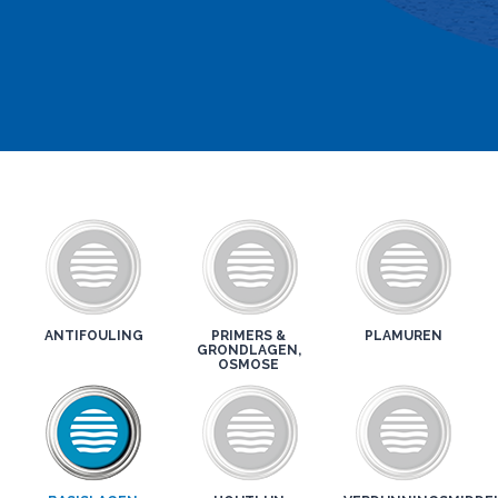
ANTIFOULING
PRIMERS &
PLAMUREN
GRONDLAGEN,
OSMOSE