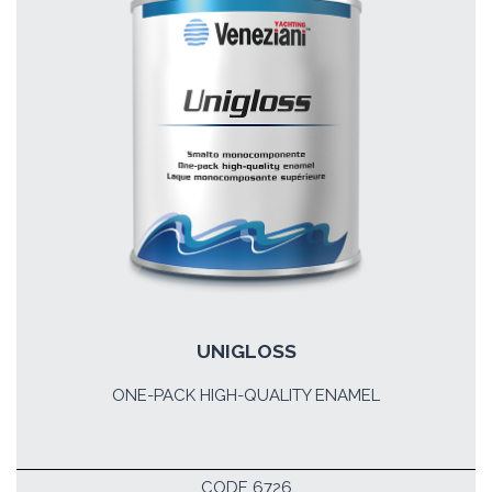
UNIGLOSS
ONE-PACK HIGH-QUALITY ENAMEL
CODE 6726