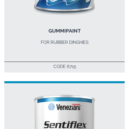
GUMMIPAINT
FOR RUBBER DINGHIES
CODE 6715