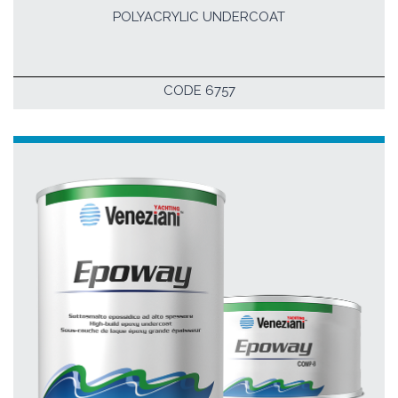
POLYACRYLIC UNDERCOAT
CODE 6757