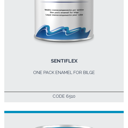
SENTIFLEX
ONE PACK ENAMEL FOR BILGE
CODE 6510