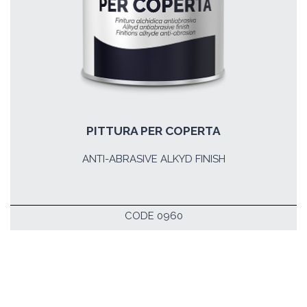
PITTURA PER COPERTA
ANTI-ABRASIVE ALKYD FINISH
CODE 0960