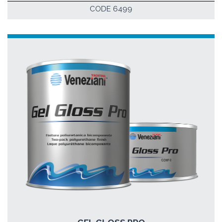
CODE 6499