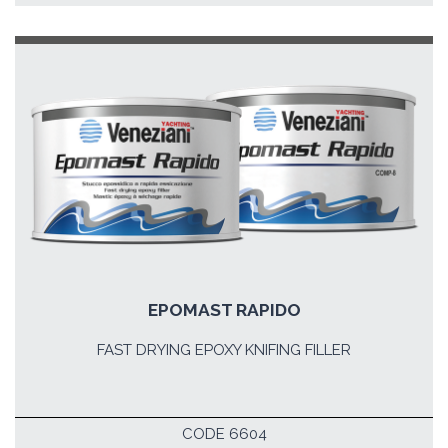
EPOMAST RAPIDO
FAST DRYING EPOXY KNIFING FILLER
CODE 6604