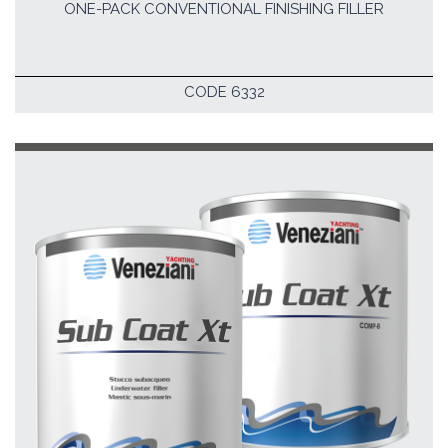
ONE-PACK CONVENTIONAL FINISHING FILLER
CODE 6332