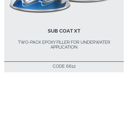
SUB COAT XT
TWO-PACK EPOXY FILLER FOR UNDERWATER
APPLICATION
CODE 6612