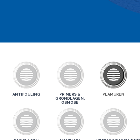
ANTIFOULING
PRIMERS &
PLAMUREN
GRONDLAGEN,
OSMOSE