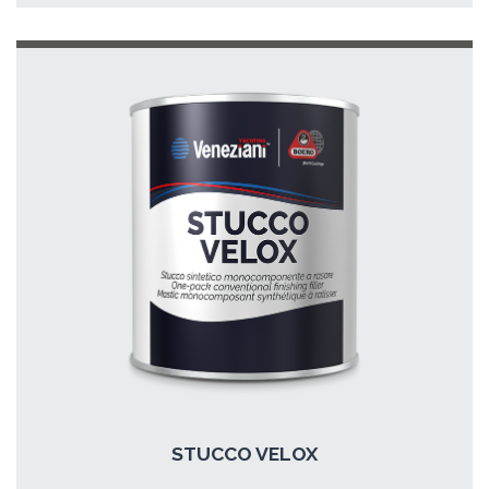
STUCCO VELOX