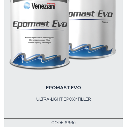
EPOMAST EVO
ULTRA-LIGHT EPOXY FILLER
CODE 6660