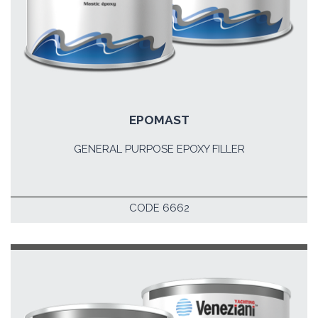
EPOMAST
GENERAL PURPOSE EPOXY FILLER
CODE 6662