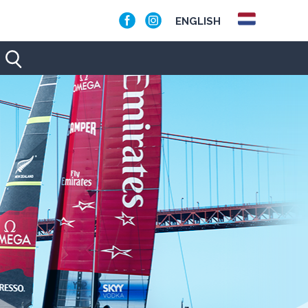
ENGLISH