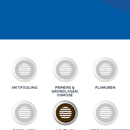
ANTIFOULING
PRIMERS &
PLAMUREN
GRONDLAGEN,
OSMOSE