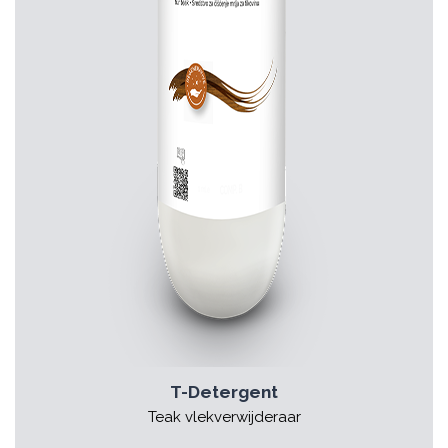
T-Detergent
Teak vlekverwijderaar