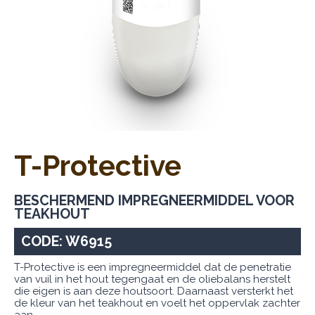
T-Protective
BESCHERMEND IMPREGNEERMIDDEL VOOR
TEAKHOUT
CODE: W6915
T-Protective is een impregneermiddel dat de penetratie
van vuil in het hout tegengaat en de oliebalans herstelt
die eigen is aan deze houtsoort. Daarnaast versterkt het
de kleur van het teakhout en voelt het oppervlak zachter