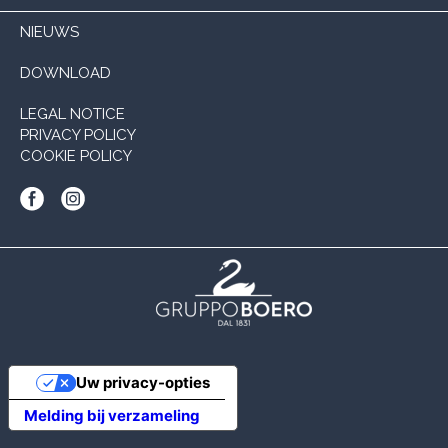
NIEUWS
DOWNLOAD
LEGAL NOTICE
PRIVACY POLICY
COOKIE POLICY
Uw privacy-opties
Melding bij verzameling