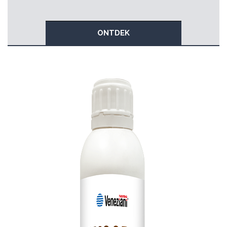
ONTDEK