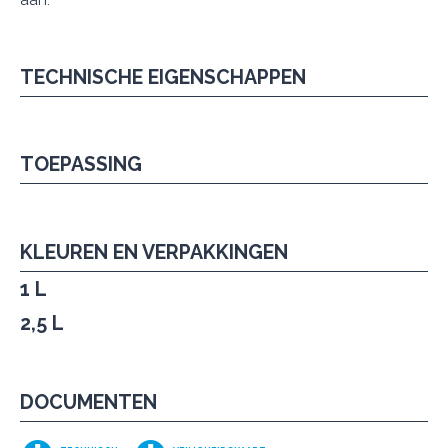
aan.
TECHNISCHE EIGENSCHAPPEN
TOEPASSING
KLEUREN EN VERPAKKINGEN
1 L
2,5 L
DOCUMENTEN