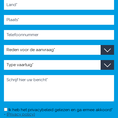
Ik heb het privacybeleid gelezen en ga ermee akkoord*
-
(Privacy policy)