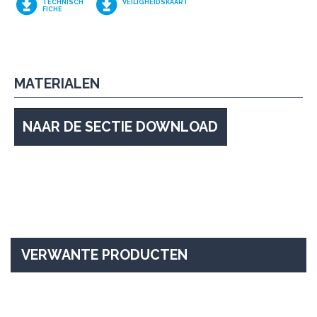
TECHNISCH
VEILIGHEIDSKAART
FICHE
MATERIALEN
NAAR DE SECTIE DOWNLOAD
VERWANTE PRODUCTEN