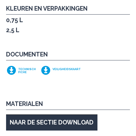
KLEUREN EN VERPAKKINGEN
0,75 L
2,5 L
DOCUMENTEN
TECHNISCH
VEILIGHEIDSKAART
FICHE
MATERIALEN
NAAR DE SECTIE DOWNLOAD