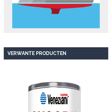
VERWANTE PRODUCTEN