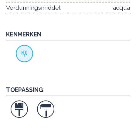
Verdunningsmiddel
acqua
KENMERKEN
TOEPASSING