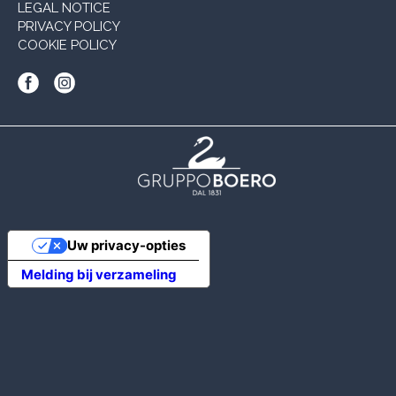
LEGAL NOTICE
PRIVACY POLICY
COOKIE POLICY
Uw privacy-opties
Melding bij verzameling