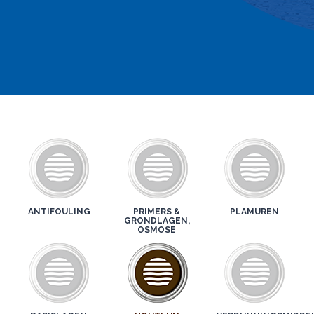
ANTIFOULING
PRIMERS &
PLAMUREN
GRONDLAGEN,
OSMOSE