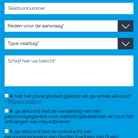
Ik heb het privacybeleid gelezen en ga ermee akkoord*
-
(Privacy policy)
Ik ga akkoord met de verwerking van mijn
persoonsgegevens voor marketingdoeleinden en voor het
ontvangen van nieuwsbrieven
Ik ga akkoord met de overdracht van
persoonsgegevens aan derden (partners van Boero