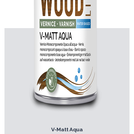
V-Matt Aqua