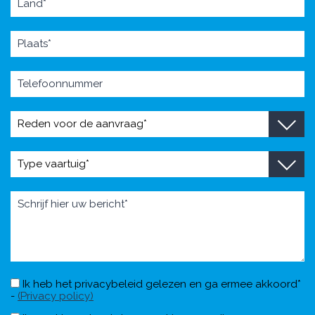
Ik heb het privacybeleid gelezen en ga ermee akkoord*
-
(Privacy policy)