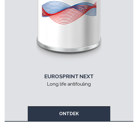
EUROSPRINT NEXT
Long life antifouling
ONTDEK