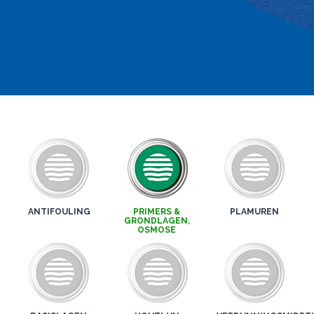
ANTIFOULING
PRIMERS &
PLAMUREN
GRONDLAGEN,
OSMOSE