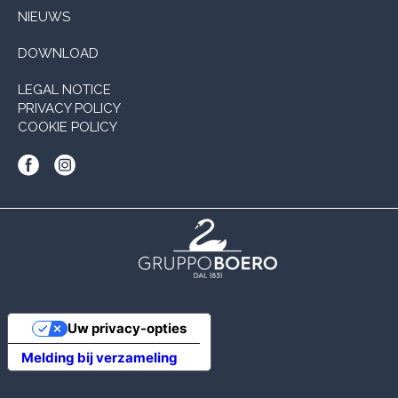
NIEUWS
DOWNLOAD
LEGAL NOTICE
PRIVACY POLICY
COOKIE POLICY
Uw privacy-opties
Melding bij verzameling