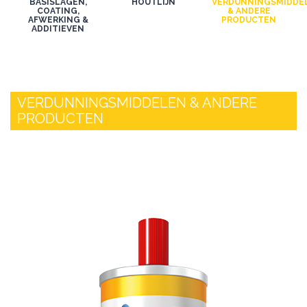
BASISLAGEN,
HOUTLIJN
VERDUNNINGSMIDDE
COATING,
& ANDERE
AFWERKING &
PRODUCTEN
ADDITIEVEN
VERDUNNINGSMIDDELEN & ANDERE
PRODUCTEN