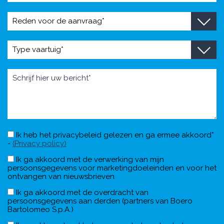
Ik heb het privacybeleid gelezen en ga ermee akkoord*
-
(Privacy policy)
Ik ga akkoord met de verwerking van mijn
persoonsgegevens voor marketingdoeleinden en voor het
ontvangen van nieuwsbrieven
Ik ga akkoord met de overdracht van
persoonsgegevens aan derden (partners van Boero
Bartolomeo S.p.A.)