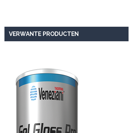
VERWANTE PRODUCTEN