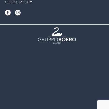
COOKIE POLICY