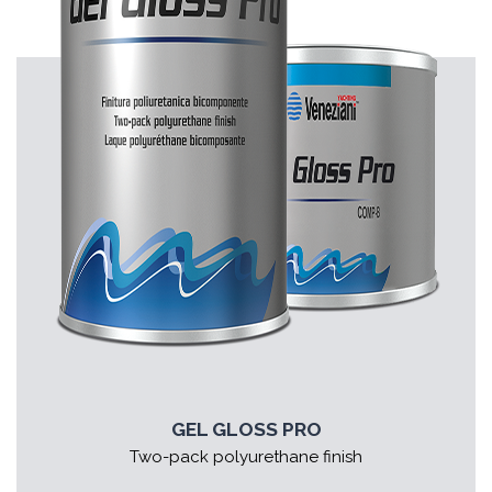
GEL GLOSS PRO
Two-pack polyurethane finish