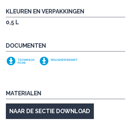
KLEUREN EN VERPAKKINGEN
0,5 L
DOCUMENTEN
TECHNISCH
VEILIGHEIDSKAART
FICHE
MATERIALEN
NAAR DE SECTIE DOWNLOAD