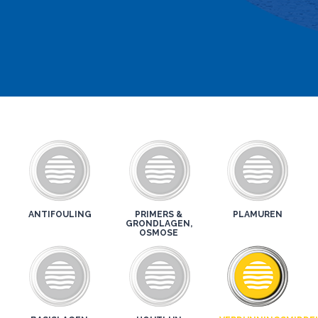
ANTIFOULING
PRIMERS &
PLAMUREN
GRONDLAGEN,
OSMOSE