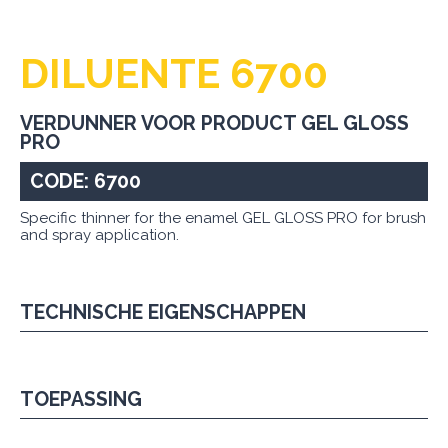
DILUENTE 6700
VERDUNNER VOOR PRODUCT GEL GLOSS
PRO
CODE: 6700
Specific thinner for the enamel GEL GLOSS PRO for brush
and spray application.
TECHNISCHE EIGENSCHAPPEN
TOEPASSING