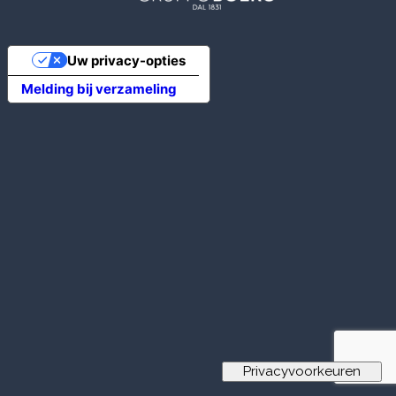
Uw privacy-opties
Melding bij verzameling