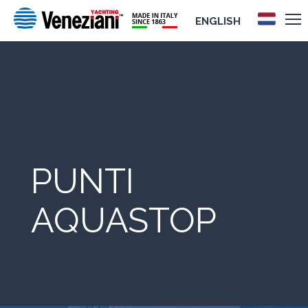
ENGLISH
PUNTI
AQUASTOP