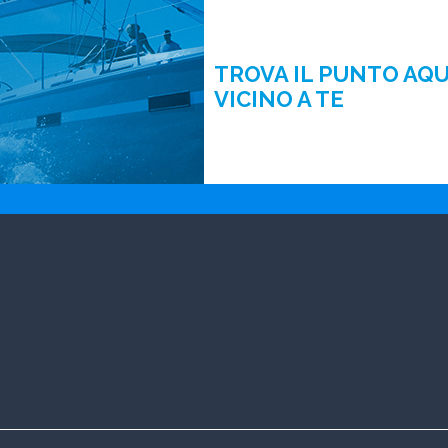
TROVA IL PUNTO AQ
VICINO A TE