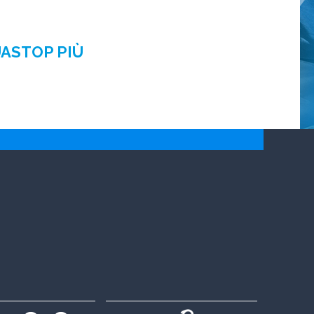
UASTOP PIÙ