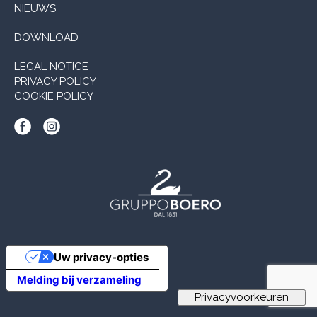
NIEUWS
DOWNLOAD
LEGAL NOTICE
PRIVACY POLICY
COOKIE POLICY
Uw privacy-opties
Melding bij verzameling