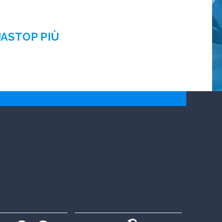
UASTOP PIÙ