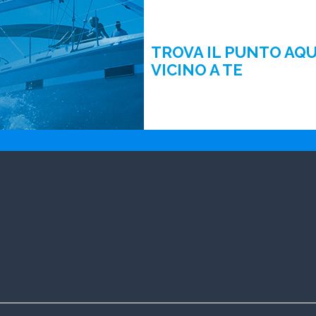
TROVA IL PUNTO AQ
VICINO A TE