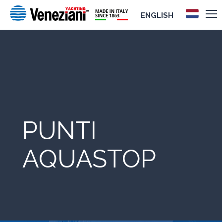
ENGLISH
PUNTI
AQUASTOP