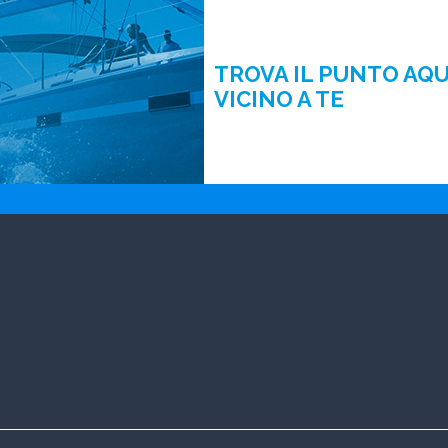
TROVA IL PUNTO AQ
VICINO A TE