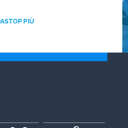
UASTOP PIÙ