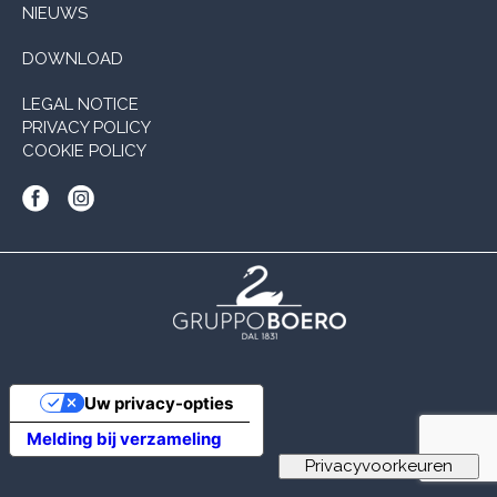
NIEUWS
DOWNLOAD
LEGAL NOTICE
PRIVACY POLICY
COOKIE POLICY
Uw privacy-opties
Melding bij verzameling