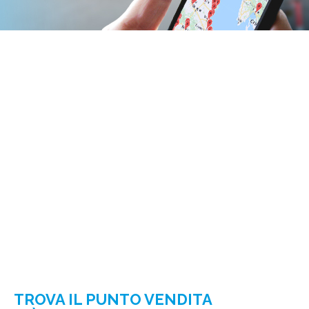
TROVA IL PUNTO VENDITA