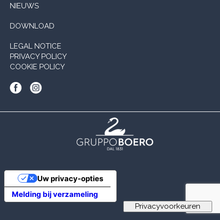
NIEUWS
DOWNLOAD
LEGAL NOTICE
PRIVACY POLICY
COOKIE POLICY
Uw privacy-opties
Melding bij verzameling