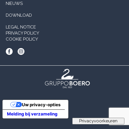
NIEUWS
DOWNLOAD
LEGAL NOTICE
PRIVACY POLICY
COOKIE POLICY
Uw privacy-opties
Melding bij verzameling