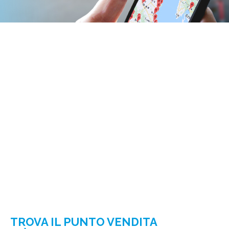
TROVA IL PUNTO VENDITA