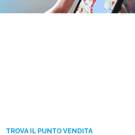
TROVA IL PUNTO VENDITA