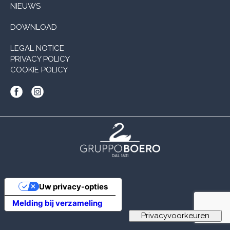
NIEUWS
DOWNLOAD
LEGAL NOTICE
PRIVACY POLICY
COOKIE POLICY
Uw privacy-opties
Melding bij verzameling