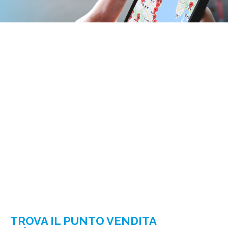
TROVA IL PUNTO VENDITA