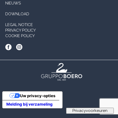
NIEUWS
DOWNLOAD
LEGAL NOTICE
PRIVACY POLICY
COOKIE POLICY
Uw privacy-opties
Melding bij verzameling