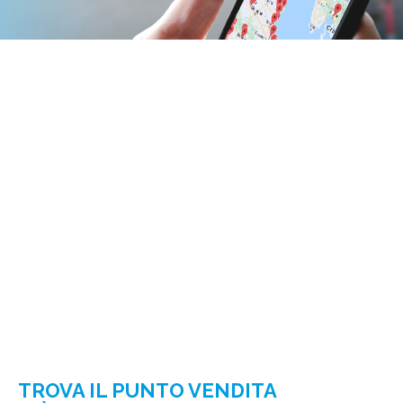
TROVA IL PUNTO VENDITA