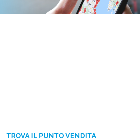
TROVA IL PUNTO VENDITA