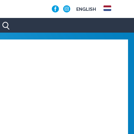
ENGLISH