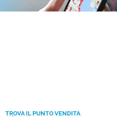
TROVA IL PUNTO VENDITA