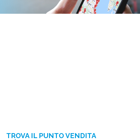
TROVA IL PUNTO VENDITA