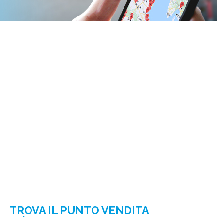
TROVA IL PUNTO VENDITA