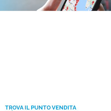
TROVA IL PUNTO VENDITA