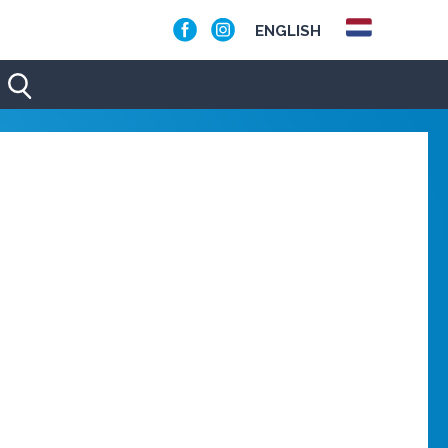
ENGLISH